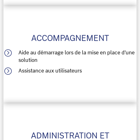
ACCOMPAGNEMENT
=
Aide au démarrage lors de la mise en place d’une
solution
=
Assistance aux utilisateurs
ADMINISTRATION ET