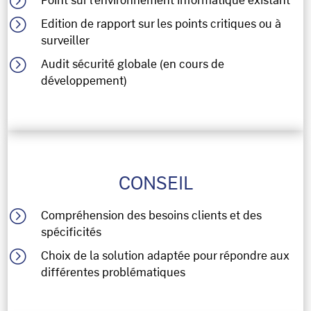
=
Point sur l’environnement informatique existant
=
Edition de rapport sur les points critiques ou à
surveiller
=
Audit sécurité globale (en cours de
développement)
CONSEIL
=
Compréhension des besoins clients et des
spécificités
=
Choix de la solution adaptée pour répondre aux
différentes problématiques