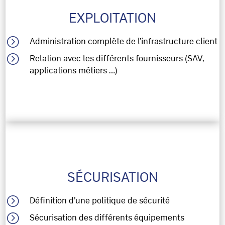
EXPLOITATION
=
Administration complète de l’infrastructure client
=
Relation avec les différents fournisseurs (SAV,
applications métiers …)
SÉCURISATION
=
Définition d’une politique de sécurité
=
Sécurisation des différents équipements