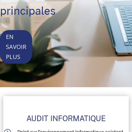
principales
EN
SAVOIR
PLUS
AUDIT INFORMATIQUE